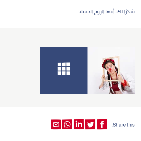
شكرًا لك، أيتها الروح الجميلة.
Share this: